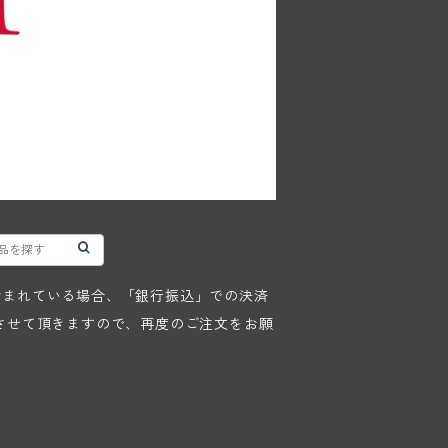
が含まれている場合、「銀行振込」での決済
させて頂きますので、再度のご注文をお願