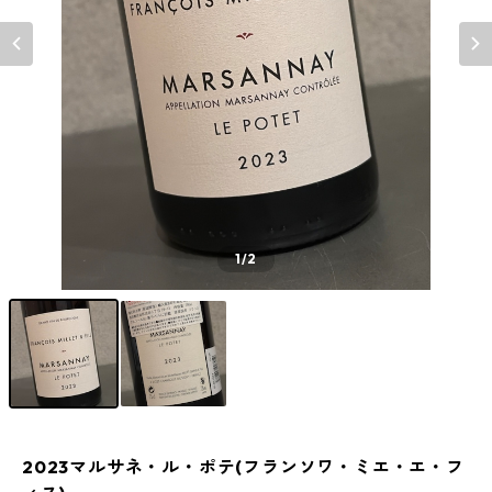
1
/2
2023マルサネ・ル・ポテ(フランソワ・ミエ・エ・フ