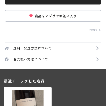
商品をアプリでお気に入り
通報する
送料・配送方法について
お支払い方法について
最近チェックした商品