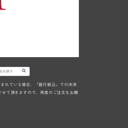
が含まれている場合、「銀行振込」での決済
させて頂きますので、再度のご注文をお願