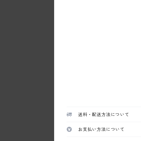
送料・配送方法について
お支払い方法について