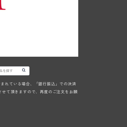
が含まれている場合、「銀行振込」での決済
させて頂きますので、再度のご注文をお願