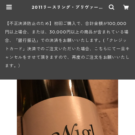
2011リースリング・プリヴァート
(二グル) | ヒロヤショップ 地下ワ
インセラー
【不正決済防止のため】初回ご購入で、合計金額が100,000
円以上場合、または、30,000円以上の商品が含まれている場
合、「銀行振込」での決済をお願いいたします。(「クレジッ
トカード」決済でのご注文いただいた場合、こちらにて一旦キ
ャンセルをさせて頂きますので、再度のご注文をお願いいたし
ます。）