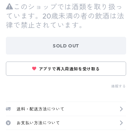
このショップでは酒類を取り扱っ
ています。20歳未満の者の飲酒は法
律で禁止されています。
SOLD OUT
アプリで再入荷通知を受け取る
通報する
送料・配送方法について
お支払い方法について