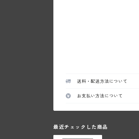
送料・配送方法について
お支払い方法について
最近チェックした商品