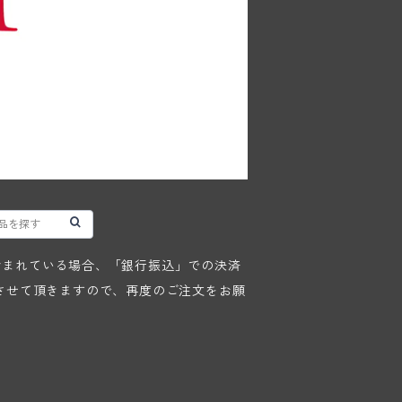
が含まれている場合、「銀行振込」での決済
させて頂きますので、再度のご注文をお願