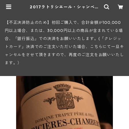
2017ラトリシエール・シャンベル
タン・グラン・クリュ(トラペ) | ヒ
ロヤショップ 地下ワインセラー
【不正決済防止のため】初回ご購入で、合計金額が100,000
円以上場合、または、30,000円以上の商品が含まれている場
合、「銀行振込」での決済をお願いいたします。(「クレジッ
トカード」決済でのご注文いただいた場合、こちらにて一旦キ
ャンセルをさせて頂きますので、再度のご注文をお願いいたし
ます。）