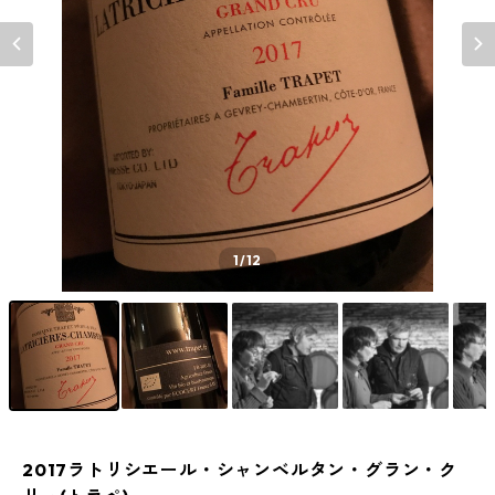
1
/12
2017ラトリシエール・シャンベルタン・グラン・ク