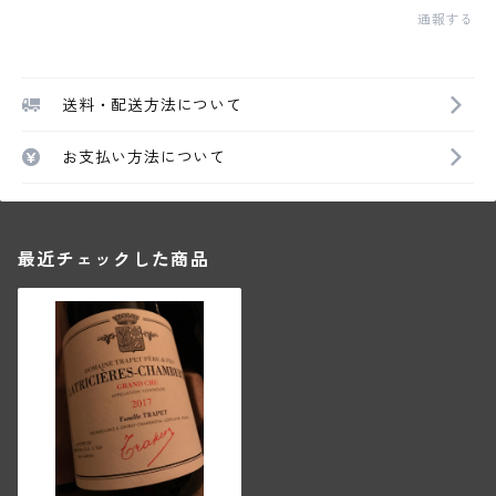
通報する
送料・配送方法について
お支払い方法について
最近チェックした商品