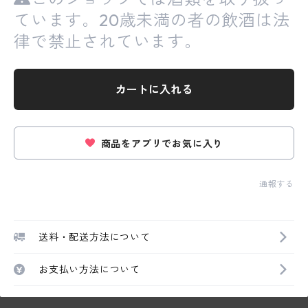
ています。20歳未満の者の飲酒は法
律で禁止されています。
カートに入れる
商品をアプリでお気に入り
通報する
送料・配送方法について
お支払い方法について