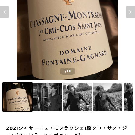
1
/10
2021シャサーニュ・モンラッシェ1級クロ・サン・ジ