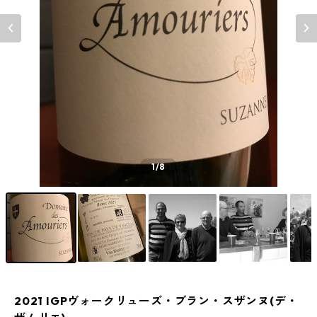
1
/8
2021 IGPヴォークリューズ・ブラン・スザンヌ(デ・