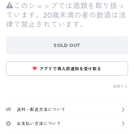
このショップでは酒類を取り扱っ
ています。20歳未満の者の飲酒は法
律で禁止されています。
SOLD OUT
アプリで再入荷通知を受け取る
通報する
送料・配送方法について
お支払い方法について