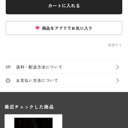
カートに入れる
商品をアプリでお気に入り
通報する
送料・配送方法について
お支払い方法について
最近チェックした商品