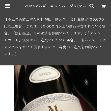
2023ブルゴーニュ・ルージュ(マン
シア・ポンセ) | ヒロヤショップ 地
下ワインセラー
【不正決済防止のため】初回ご購入で、合計金額が100,000
円以上場合、または、30,000円以上の商品が含まれている場
合、「銀行振込」での決済をお願いいたします。(「クレジッ
トカード」決済でのご注文いただいた場合、こちらにて一旦キ
ャンセルをさせて頂きますので、再度のご注文をお願いいたし
ます。）