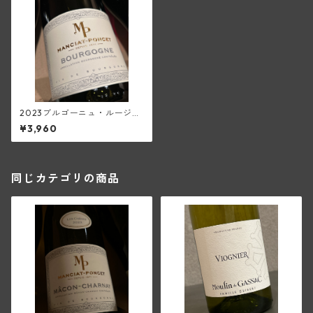
2023ブルゴーニュ・ルージュ
(マンシア・ポンセ)
¥3,960
同じカテゴリの商品