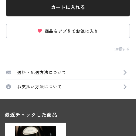
カートに入れる
商品をアプリでお気に入り
通報する
送料・配送方法について
お支払い方法について
最近チェックした商品