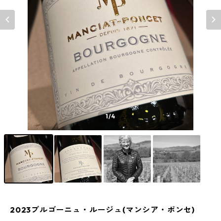
1
/4
2023ブルゴーニュ・ルージュ(マンシア・ポンセ)