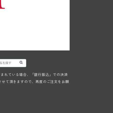
が含まれている場合、「銀行振込」での決済
させて頂きますので、再度のご注文をお願