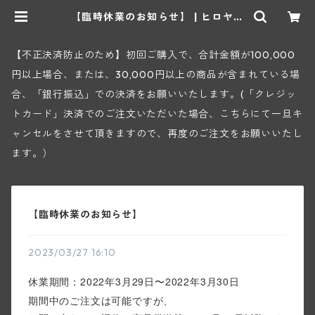
【臨時休業のお知らせ】 | ヒロヤシ
ョップ 地下ワインセラー
【不正決済防止のため】初回ご購入で、合計金額が100,000
円以上場合、または、30,000円以上の商品が含まれている場
合、「銀行振込」での決済をお願いいたします。(「クレジッ
トカード」決済でのご注文いただいた場合、こちらにて一旦キ
ャンセルをさせて頂きますので、再度のご注文をお願いいたし
ます。）
【臨時休業のお知らせ】
2023/03/27 16:10
休業期間：2022年3月29日〜2022年3月30
日
期間中のご注文は可能ですが、