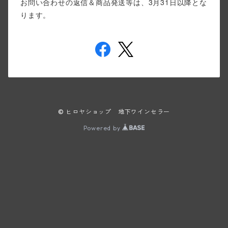
お問い合わせの返信＆商品発送等は、3月31日以降とな
ります。
© ヒロヤショップ 地下ワインセラー
Powered by